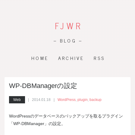
FJWR
– BLOG –
HOME
ARCHIVE
RSS
WP-DBManagerの設定
Web
2014.01.18
WordPress
,
plugin
,
backup
WordPressのデータベースのバックアップを取るプラグイン
「WP-DBManager」の設定。