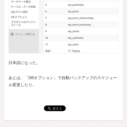
日本語になった。
あとは、「DBオプション」で自動バックアップのスケジュー
ル変更したり。