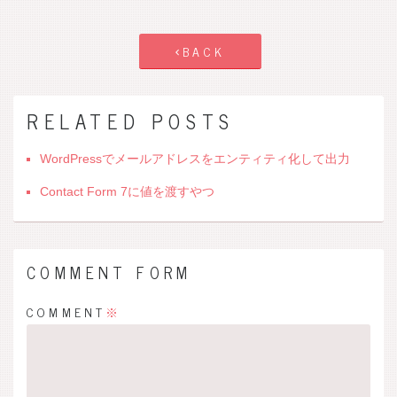
BACK
RELATED POSTS
WordPressでメールアドレスをエンティティ化して出力
Contact Form 7に値を渡すやつ
COMMENT FORM
COMMENT
※