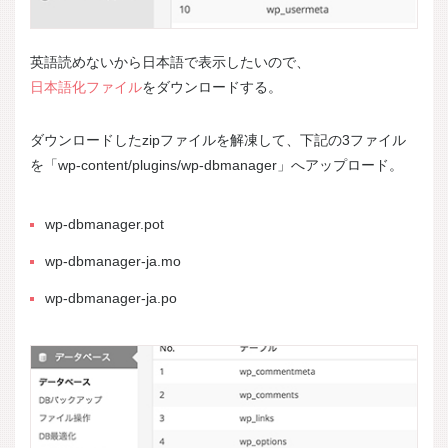
英語読めないから日本語で表示したいので、
日本語化ファイル
をダウンロードする。
ダウンロードしたzipファイルを解凍して、下記の3ファイル
を「wp-content/plugins/wp-dbmanager」へアップロード。
wp-dbmanager.pot
wp-dbmanager-ja.mo
wp-dbmanager-ja.po