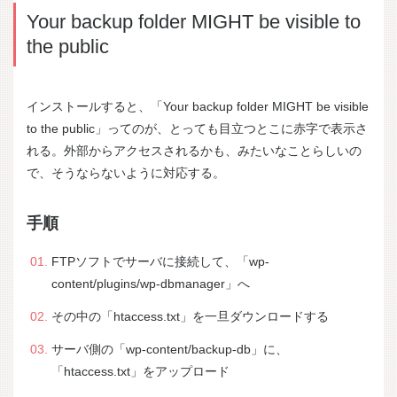
Your backup folder MIGHT be visible to
the public
インストールすると、「Your backup folder MIGHT be visible
to the public」ってのが、とっても目立つとこに赤字で表示さ
れる。外部からアクセスされるかも、みたいなことらしいの
で、そうならないように対応する。
手順
FTPソフトでサーバに接続して、「wp-
content/plugins/wp-dbmanager」へ
その中の「htaccess.txt」を一旦ダウンロードする
サーバ側の「wp-content/backup-db」に、
「htaccess.txt」をアップロード